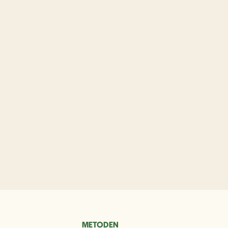
METODEN