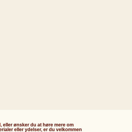
 eller ønsker du at høre mere om
erialer eller ydelser, er du velkommen