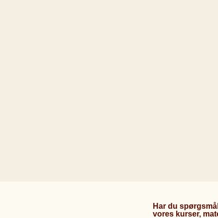
Har du spørgsmål,
vores kurser, mat