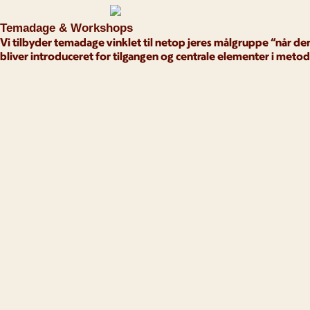
Temadage & Workshops
Vi tilbyder temadage vinklet til netop jeres målgruppe “når der 
bliver introduceret for tilgangen og centrale elementer i metod